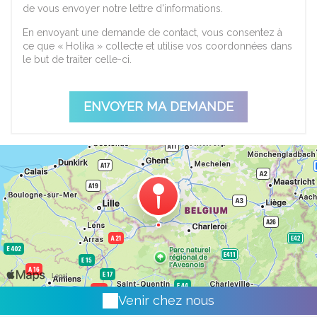
de vous envoyer notre lettre d'informations.
En envoyant une demande de contact, vous consentez à
ce que « Holika » collecte et utilise vos coordonnées dans
le but de traiter celle-ci.
Venir chez nous